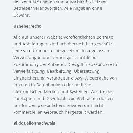
der verlinkten Seiten sind ausschließlich deren
Betreiber verantwortlich. Alle Angaben ohne
Gewähr.
Urheberrecht
Alle auf unserer Website veröffentlichten Beiträge
und Abbildungen sind urheberrechtlich geschützt.
Jede vom Urheberrechtsgesetz nicht zugelassene
Verwertung bedarf vorheriger schriftlicher
Zustimmung der Anbieter. Dies gilt insbesondere für
Vervielfältigung, Bearbeitung, Übersetzung,
Einspeicherung, Verarbeitung bzw. Wiedergabe von
Inhalten in Datenbanken oder anderen
elektronischen Medien und Systemen. Ausdrucke,
Fotokopien und Downloads von Webseiten dürfen
nur für den persönlichen, privaten und nicht
kommerziellen Gebrauch hergestellt werden.
Bildquellennachweis