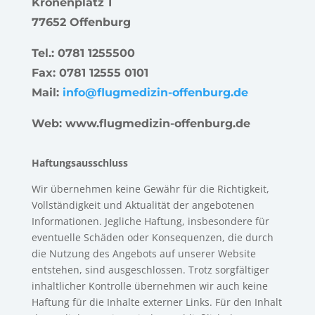
Kronenplatz 1
77652 Offenburg
Tel.: 0781 1255500
Fax: 0781 12555 0101
Mail:
info@flugmedizin-offenburg.de
Web: www.flugmedizin-offenburg.de
Haftungsausschluss
Wir übernehmen keine Gewähr für die Richtigkeit,
Vollständigkeit und Aktualität der angebotenen
Informationen. Jegliche Haftung, insbesondere für
eventuelle Schäden oder Konsequenzen, die durch
die Nutzung des Angebots auf unserer Website
entstehen, sind ausgeschlossen. Trotz sorgfältiger
inhaltlicher Kontrolle übernehmen wir auch keine
Haftung für die Inhalte externer Links. Für den Inhalt