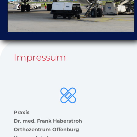
Impressum
Praxis
Dr. med. Frank Haberstroh
Orthozentrum Offenburg